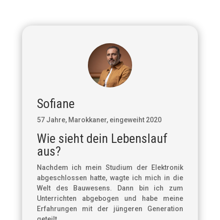
Sofiane
57 Jahre, Marokkaner, eingeweiht 2020
Wie sieht dein Lebenslauf
aus?
Nachdem ich mein Studium der Elektronik
abgeschlossen hatte, wagte ich mich in die
Welt des Bauwesens. Dann bin ich zum
Unterrichten abgebogen und habe meine
Erfahrungen mit der jüngeren Generation
geteilt.