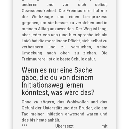
anderen und vor sich selbst,
Gewissensfreiheit. Die Freimaurerei hat mir
die Werkzeuge und einen Lernprozess
gegeben, um sie besser zu verstehen und in
meinem Alltag anzuwenden. Der Weg ist lang,
aber jeder von uns (und hier spreche ich als
Laie) hat die moralische Pflicht, sich selbst zu
verbessern und zu versuchen, seine
Umgebung nach oben zu ziehen. Die
Freimaurerei ist die beste Schule dafür.
Wenn es nur eine Sache
gäbe, die du von deinem
Initiationsweg lernen
könntest, was wäre das?
Ohne zu zögern, das Wohlwollen und das
Gefühl der Unterstützung der Brüder, die am
Tag meiner Initiation anwesend waren und
das bis heute anhält.
*** Übersetzt mit