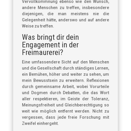
Vervollkommnung ebenso wie den Wunsch,
andere Menschen zu treffen, insbesondere
diejenigen, die man meistens nie die
Gelegenheit hätte, anderswo und auf andere
Weise zu treffen.
Was bringt dir dein
Engagement in der
Freimaurerei?
Eine umfassendere Sicht auf den Menschen
und die Gesellschaft durch ständiges Lernen,
ein Bemühen, höher und weiter zu sehen, um
mein Bewusstsein zu erweitern. Reflexionen
durch gemeinsame Arbeit, wobei Vorurteile
und Dogmen durch Debatten, die das Wort
aller respektieren, im Geiste der Toleranz,
Meinungsfreiheit und Gleichberechtigung so
weit wie möglich entfernt werden. Nicht zu
vergessen, dass jede freie Forschung mit
Zweifel einhergeht.