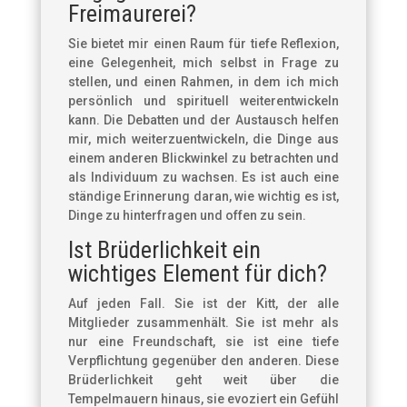
Freimaurerei?
Sie bietet mir einen Raum für tiefe Reflexion,
eine Gelegenheit, mich selbst in Frage zu
stellen, und einen Rahmen, in dem ich mich
persönlich und spirituell weiterentwickeln
kann. Die Debatten und der Austausch helfen
mir, mich weiterzuentwickeln, die Dinge aus
einem anderen Blickwinkel zu betrachten und
als Individuum zu wachsen. Es ist auch eine
ständige Erinnerung daran, wie wichtig es ist,
Dinge zu hinterfragen und offen zu sein.
Ist Brüderlichkeit ein
wichtiges Element für dich?
Auf jeden Fall. Sie ist der Kitt, der alle
Mitglieder zusammenhält. Sie ist mehr als
nur eine Freundschaft, sie ist eine tiefe
Verpflichtung gegenüber den anderen. Diese
Brüderlichkeit geht weit über die
Tempelmauern hinaus, sie evoziert ein Gefühl