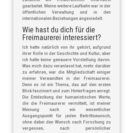
gearbeitet. Meine weitere Laufbahn war in der
öffentlichen Verwaltung und in den
internationalen Beziehungen angesiedelt.
Wie hast du dich für die
Freimaurerei interessiert?
Ich hatte natürlich von ihr gehört, aufgrund
ihrer Rolle in der Geschichte und Kultur, aber
ich hatte keine genauere Vorstellung davon.
Was mich dazu veranlasst hat, mehr darüber
zu erfahren, war die Mitgliedschaft einiger
meiner Verwandten in der Freimaurerei.
Denn es ist ein Thema, das auf den ersten
Blick fasziniert und zum Hinterfragen anregt.
Die Entdeckung der humanistischen Werte,
die die Freimaurerei vermittelt, ist meiner
Meinung nach ein wesentlicher
Ausgangspunkt für jeden Beitrittswunsch,
ohne dabei den Wunsch nach Forschung zu
vergessen, nach persönlicher