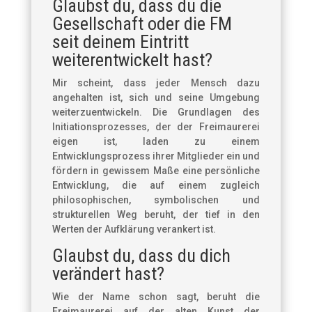
Glaubst du, dass du die
Gesellschaft oder die FM
seit deinem Eintritt
weiterentwickelt hast?
Mir scheint, dass jeder Mensch dazu
angehalten ist, sich und seine Umgebung
weiterzuentwickeln. Die Grundlagen des
Initiationsprozesses, der der Freimaurerei
eigen ist, laden zu einem
Entwicklungsprozess ihrer Mitglieder ein und
fördern in gewissem Maße eine persönliche
Entwicklung, die auf einem zugleich
philosophischen, symbolischen und
strukturellen Weg beruht, der tief in den
Werten der Aufklärung verankert ist.
Glaubst du, dass du dich
verändert hast?
Wie der Name schon sagt, beruht die
Freimaurerei auf der alten Kunst der