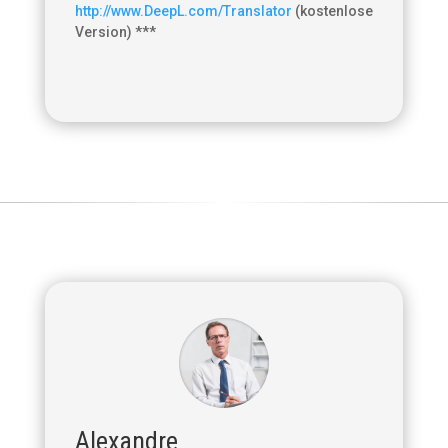
http://www.DeepL.com/Translator
(kostenlose
Version) ***
Alexandre