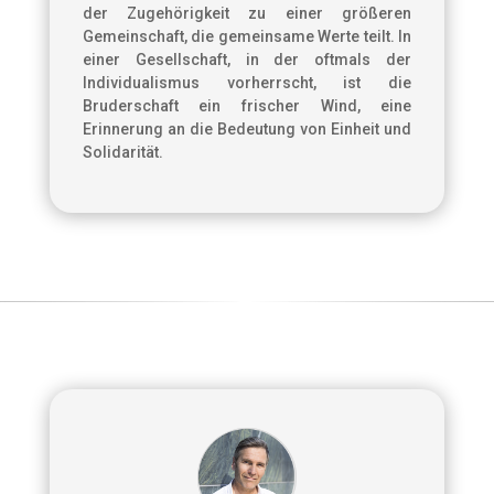
der Zugehörigkeit zu einer größeren
Gemeinschaft, die gemeinsame Werte teilt. In
einer Gesellschaft, in der oftmals der
Individualismus vorherrscht, ist die
Bruderschaft ein frischer Wind, eine
Erinnerung an die Bedeutung von Einheit und
Solidarität.