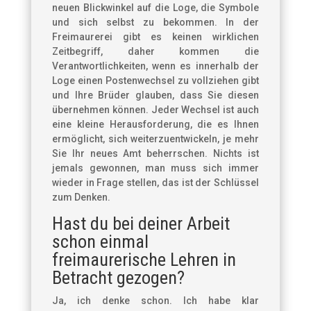
neuen Blickwinkel auf die Loge, die Symbole
und sich selbst zu bekommen. In der
Freimaurerei gibt es keinen wirklichen
Zeitbegriff, daher kommen die
Verantwortlichkeiten, wenn es innerhalb der
Loge einen Postenwechsel zu vollziehen gibt
und Ihre Brüder glauben, dass Sie diesen
übernehmen können. Jeder Wechsel ist auch
eine kleine Herausforderung, die es Ihnen
ermöglicht, sich weiterzuentwickeln, je mehr
Sie Ihr neues Amt beherrschen. Nichts ist
jemals gewonnen, man muss sich immer
wieder in Frage stellen, das ist der Schlüssel
zum Denken.
Hast du bei deiner Arbeit
schon einmal
freimaurerische Lehren in
Betracht gezogen?
Ja, ich denke schon. Ich habe klar