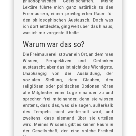
philosophischen Gesellschaften. Meine
Lektüre führte mich ganz natürlich zu den
Freimaurern, einem privilegierten Raum für
den philosophischen Austausch. Doch was
ich dort entdeckte, ging weit über das hinaus,
was ich mir vorgestellt hatte.
Warum war das so?
Die Freimaurerei ist zwar ein Ort, an dem man
Wissen, Perspektiven und Gedanken
austauscht, aber das ist nicht das Wichtigste.
Unabhängig von der Ausbildung, der
sozialen Stellung, dem Glauben, den
religiösen oder politischen Optionen hören
alle Mitglieder einer Loge einander zu und
sprechen frei miteinander, denn sie wissen
erstens, dass das, was sie sagen, außerhalb
des Tempels nicht wiederholt wird, und
zweitens, dass niemand über sie urteilen
wird. Meines Wissens gibt es keinen Raum in
der Gesellschaft, der eine solche Freiheit