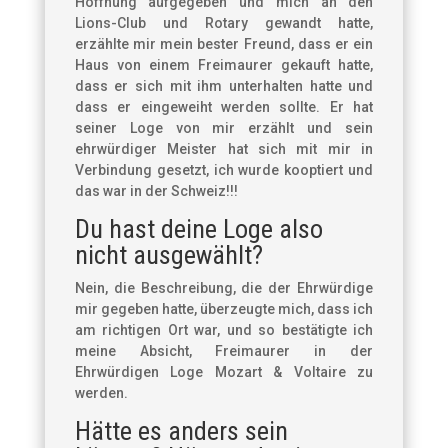
Hoffnung aufgegeben und mich an den
Lions-Club und Rotary gewandt hatte,
erzählte mir mein bester Freund, dass er ein
Haus von einem Freimaurer gekauft hatte,
dass er sich mit ihm unterhalten hatte und
dass er eingeweiht werden sollte. Er hat
seiner Loge von mir erzählt und sein
ehrwürdiger Meister hat sich mit mir in
Verbindung gesetzt, ich wurde kooptiert und
das war in der Schweiz!!!
Du hast deine Loge also
nicht ausgewählt?
Nein, die Beschreibung, die der Ehrwürdige
mir gegeben hatte, überzeugte mich, dass ich
am richtigen Ort war, und so bestätigte ich
meine Absicht, Freimaurer in der
Ehrwürdigen Loge Mozart & Voltaire zu
werden.
Hätte es anders sein