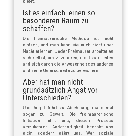
bietet.
Ist es einfach, einen so
besonderen Raum zu
schaffen?
Die freimaurerische Methode ist nicht
einfach, und man kann sie auch nicht über
Nacht erlernen. Jeder Freimaurer arbeitet an
sich selbst, um zuzuhören, nicht zu urteilen
und sich durch die Anwesenheit des anderen
und seine Unterschiede zu bereichern.
Aber hat man nicht
grundsätzlich Angst vor
Unterschieden?
Und Angst führt zu Ablehnung, manchmal
sogar zu Gewalt. Die freimaurerische
Initiation lehrt uns, diesen Prozess
umzukehren. Andersartigkeit bedroht uns
nicht, sondern nährt uns. Wer soziale