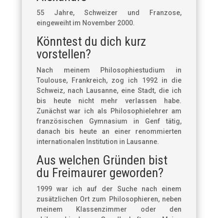
55 Jahre, Schweizer und Franzose,
eingeweiht im November 2000.
Könntest du dich kurz
vorstellen?
Nach meinem Philosophiestudium in
Toulouse, Frankreich, zog ich 1992 in die
Schweiz, nach Lausanne, eine Stadt, die ich
bis heute nicht mehr verlassen habe.
Zunächst war ich als Philosophielehrer am
französischen Gymnasium in Genf tätig,
danach bis heute an einer renommierten
internationalen Institution in Lausanne.
Aus welchen Gründen bist
du Freimaurer geworden?
1999 war ich auf der Suche nach einem
zusätzlichen Ort zum Philosophieren, neben
meinem Klassenzimmer oder den