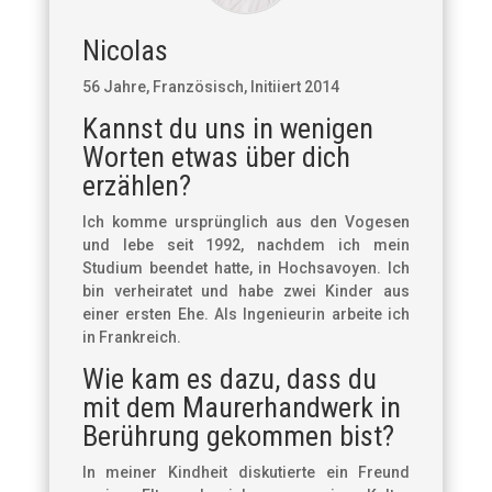
Nicolas
56 Jahre, Französisch, Initiiert 2014
Kannst du uns in wenigen
Worten etwas über dich
erzählen?
Ich komme ursprünglich aus den Vogesen
und lebe seit 1992, nachdem ich mein
Studium beendet hatte, in Hochsavoyen. Ich
bin verheiratet und habe zwei Kinder aus
einer ersten Ehe. Als Ingenieurin arbeite ich
in Frankreich.
Wie kam es dazu, dass du
mit dem Maurerhandwerk in
Berührung gekommen bist?
In meiner Kindheit diskutierte ein Freund