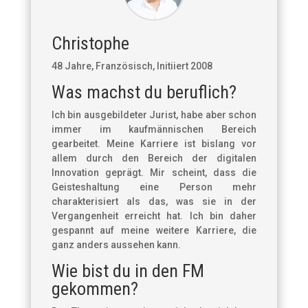
Christophe
48 Jahre, Französisch, Initiiert 2008
Was machst du beruflich?
Ich bin ausgebildeter Jurist, habe aber schon
immer im kaufmännischen Bereich
gearbeitet. Meine Karriere ist bislang vor
allem durch den Bereich der digitalen
Innovation geprägt. Mir scheint, dass die
Geisteshaltung eine Person mehr
charakterisiert als das, was sie in der
Vergangenheit erreicht hat. Ich bin daher
gespannt auf meine weitere Karriere, die
ganz anders aussehen kann.
Wie bist du in den FM
gekommen?