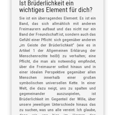
Ist Brüderlichkeit ein
wichtiges Element für dich?
Sie ist ein überragendes Element. Es ist ein
Band, das sich allmählich mit anderen
Freimaurern aufbaut und das nicht nur ein
Band der Freundschaft ist, sondern auch das
Gefühl einer Pflicht: sich gegenüber anderen
„im Geiste der Brüderlichkeit“ (wie es in
Artikel 1 der Allgemeinen Erklärung der
Menschenrechte heißt) zu verhalten; eine
Pflicht, die man als notwendig empfindet,
über die Freimaurer selbst hinaus und in
einer idealen Perspektive gegenüber allen
Menschen innerhalb einer großen
symbolischen universellen Kette. In einer
Welt, die dazu neigt, uns zu spalten und
gegeneinander auszuspielen, ist
Brüderlichkeit im Gegenteil der Wille, über
unsere jeweiligen Unterschiede hinaus das
zu suchen, was uns alle vereint. Ich glaube,