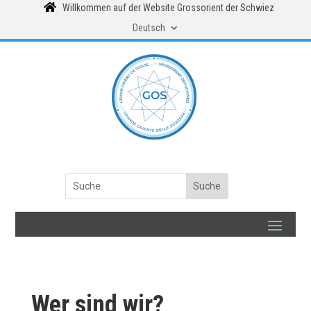

Willkommen auf der Website Grossorient der Schwiez
Deutsch
Wer sind wir?