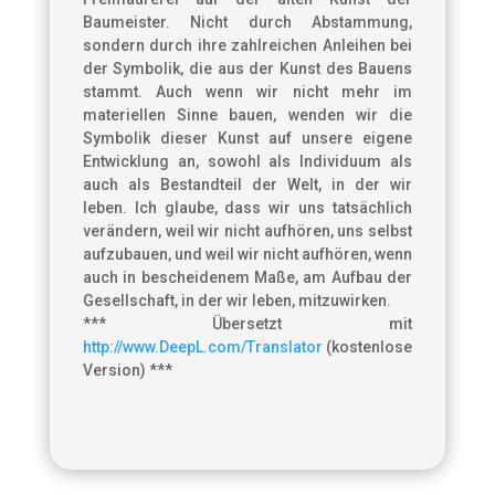
Baumeister. Nicht durch Abstammung,
sondern durch ihre zahlreichen Anleihen bei
der Symbolik, die aus der Kunst des Bauens
stammt. Auch wenn wir nicht mehr im
materiellen Sinne bauen, wenden wir die
Symbolik dieser Kunst auf unsere eigene
Entwicklung an, sowohl als Individuum als
auch als Bestandteil der Welt, in der wir
leben. Ich glaube, dass wir uns tatsächlich
verändern, weil wir nicht aufhören, uns selbst
aufzubauen, und weil wir nicht aufhören, wenn
auch in bescheidenem Maße, am Aufbau der
Gesellschaft, in der wir leben, mitzuwirken.
*** Übersetzt mit
http://www.DeepL.com/Translator
(kostenlose
Version) ***