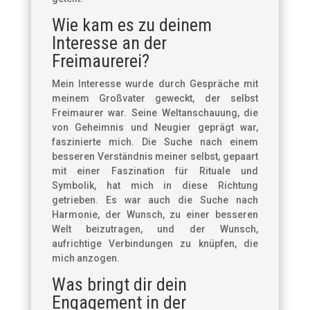
Wie kam es zu deinem
Interesse an der
Freimaurerei?
Mein Interesse wurde durch Gespräche mit
meinem Großvater geweckt, der selbst
Freimaurer war. Seine Weltanschauung, die
von Geheimnis und Neugier geprägt war,
faszinierte mich. Die Suche nach einem
besseren Verständnis meiner selbst, gepaart
mit einer Faszination für Rituale und
Symbolik, hat mich in diese Richtung
getrieben. Es war auch die Suche nach
Harmonie, der Wunsch, zu einer besseren
Welt beizutragen, und der Wunsch,
aufrichtige Verbindungen zu knüpfen, die
mich anzogen.
Was bringt dir dein
Engagement in der