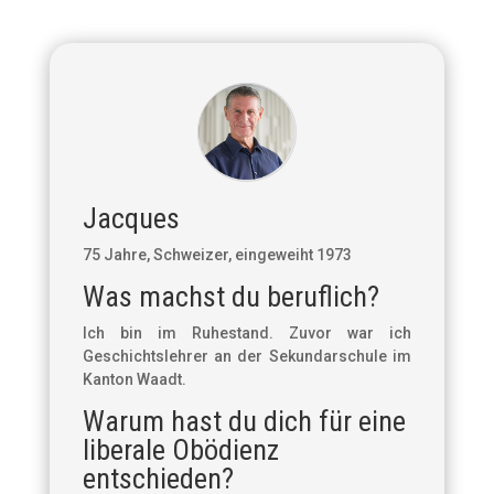
Jacques
75 Jahre, Schweizer, eingeweiht 1973
Was machst du beruflich?
Ich bin im Ruhestand. Zuvor war ich
Geschichtslehrer an der Sekundarschule im
Kanton Waadt.
Warum hast du dich für eine
liberale Obödienz
entschieden?