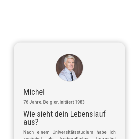
Michel
76 Jahre, Belgier, Initiiert 1983
Wie sieht dein Lebenslauf
aus?
Nach einem Universitätsstudium habe ich
zunächst als freiberuflicher Journalist