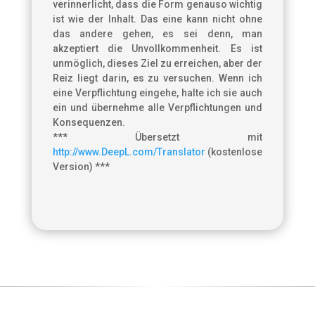
verinnerlicht, dass die Form genauso wichtig
ist wie der Inhalt. Das eine kann nicht ohne
das andere gehen, es sei denn, man
akzeptiert die Unvollkommenheit. Es ist
unmöglich, dieses Ziel zu erreichen, aber der
Reiz liegt darin, es zu versuchen. Wenn ich
eine Verpflichtung eingehe, halte ich sie auch
ein und übernehme alle Verpflichtungen und
Konsequenzen.
*** Übersetzt mit
http://www.DeepL.com/Translator
(kostenlose
Version) ***