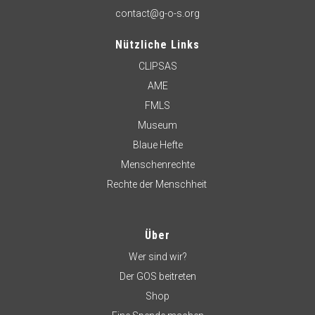
contact@g-o-s.org
Nützliche Links
CLIPSAS
AME
FMLS
Museum
Blaue Hefte
Menschenrechte
Rechte der Menschheit
Über
Wer sind wir?
Der GOS beitreten
Shop