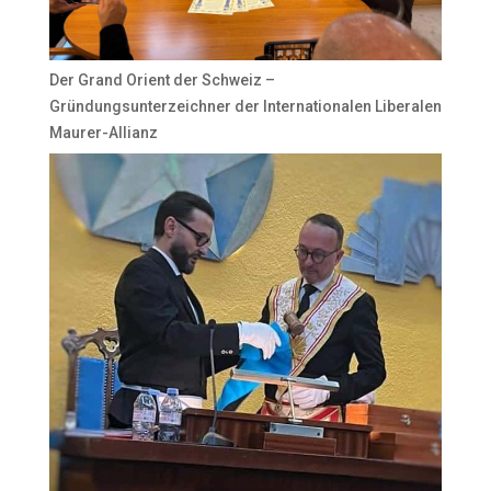
Der Grand Orient der Schweiz –
Gründungsunterzeichner der Internationalen Liberalen
Maurer-Allianz