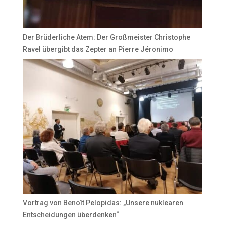
Der Brüderliche Atem: Der Großmeister Christophe
Ravel übergibt das Zepter an Pierre Jéronimo
Vortrag von Benoît Pelopidas: „Unsere nuklearen
Entscheidungen überdenken“