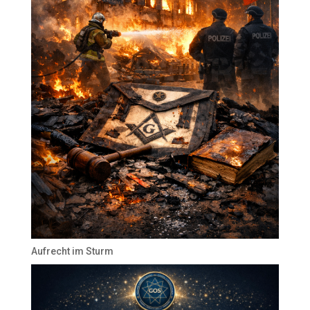
Aufrecht im Sturm