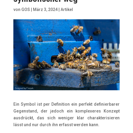
von
GOS
|
März 3, 2024
|
Artikel
Ein Symbol ist per Definition ein perfekt definierbarer
Gegenstand, der jedoch ein komplexeres Konzept
ausdrückt, das sich weniger klar charakterisieren
lässt und nur durch ihn erfasst werden kann.