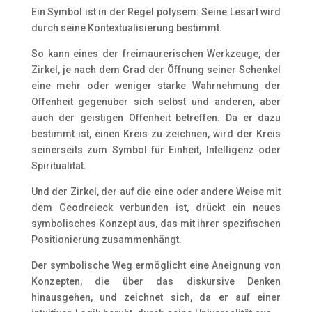
Ein Symbol ist in der Regel polysem: Seine Lesart wird
durch seine Kontextualisierung bestimmt.
So kann eines der freimaurerischen Werkzeuge, der
Zirkel, je nach dem Grad der Öffnung seiner Schenkel
eine mehr oder weniger starke Wahrnehmung der
Offenheit gegenüber sich selbst und anderen, aber
auch der geistigen Offenheit betreffen. Da er dazu
bestimmt ist, einen Kreis zu zeichnen, wird der Kreis
seinerseits zum Symbol für Einheit, Intelligenz oder
Spiritualität.
Und der Zirkel, der auf die eine oder andere Weise mit
dem Geodreieck verbunden ist, drückt ein neues
symbolisches Konzept aus, das mit ihrer spezifischen
Positionierung zusammenhängt.
Der symbolische Weg ermöglicht eine Aneignung von
Konzepten, die über das diskursive Denken
hinausgehen, und zeichnet sich, da er auf einer