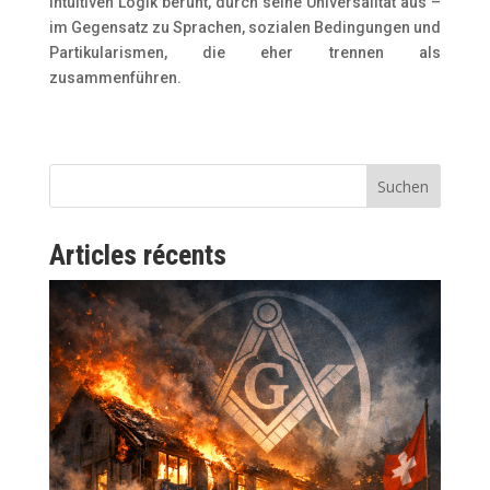
intuitiven Logik beruht, durch seine Universalität aus –
im Gegensatz zu Sprachen, sozialen Bedingungen und
Partikularismen, die eher trennen als
zusammenführen.
Suchen
Articles récents