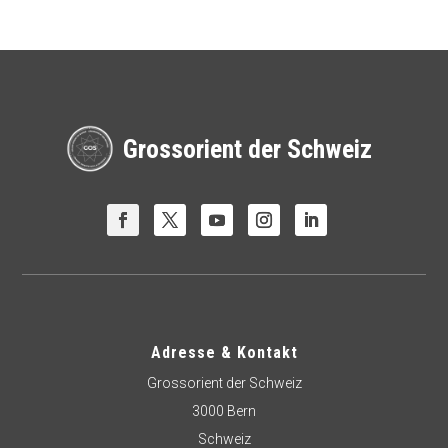
Grossorient der Schweiz
Adresse & Kontakt
Grossorient der Schweiz
3000 Bern
Schweiz